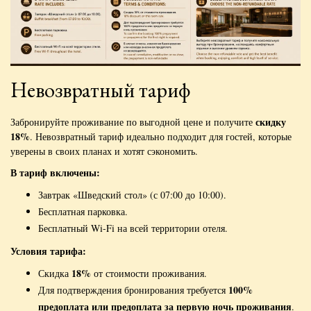
Невозвратный тариф
скидку
Забронируйте проживание по выгодной цене и получите
18%
. Невозвратный тариф идеально подходит для гостей, которые
уверены в своих планах и хотят сэкономить.
В тариф включены:
Завтрак «Шведский стол» (с 07:00 до 10:00).
Бесплатная парковка.
Бесплатный Wi-Fi на всей территории отеля.
Условия тарифа:
18%
Скидка
от стоимости проживания.
100%
Для подтверждения бронирования требуется
предоплата или предоплата за первую ночь проживания
.