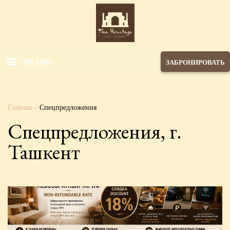
МЕНЮ
ЗАБРОНИРОВАТЬ
Главная
–
Спецпредложения
Спецпредложения, г.
Ташкент