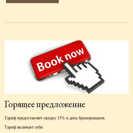
Горящее предложение
Тариф предоставляет скидку 15% в день бронирования.
Тариф включает себя: