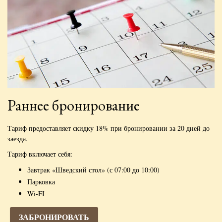
Раннее бронирование
Тариф предоставляет скидку 18% при бронировании за 20 дней до
заезда.
Тариф включает себя:
Завтрак «Шведский стол» (с 07:00 до 10:00)
Парковка
Wi-FI
ЗАБРОНИРОВАТЬ