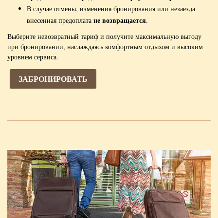
В случае отмены, изменения бронирования или незаезда
не возвращается
внесенная предоплата
.
Выберите невозвратный тариф и получите максимальную выгоду
при бронировании, наслаждаясь комфортным отдыхом и высоким
уровнем сервиса.
ЗАБРОНИРОВАТЬ