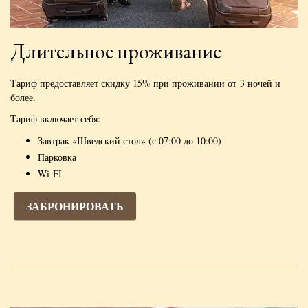
Длительное проживание
Тариф предоставляет скидку 15% при проживании от 3 ночей и
более.
Тариф включает себя:
Завтрак «Шведский стол» (с 07:00 до 10:00)
Парковка
Wi-FI
ЗАБРОНИРОВАТЬ