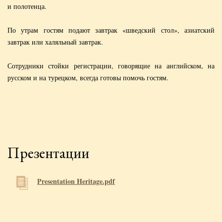
и полотенца.
По утрам гостям подают завтрак «шведский стол», азиатский
завтрак или халяльный завтрак.
Сотрудники стойки регистрации, говорящие на английском, на
русском и на турецком, всегда готовы помочь гостям.
Презентации
Presentation Heritage.pdf