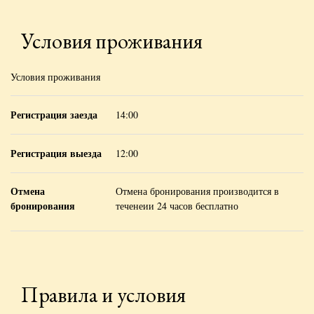
Условия проживания
Условия проживания
Регистрация заезда
14:00
Регистрация выезда
12:00
Отмена
Отмена бронирования производится в
бронирования
теченеии 24 часов бесплатно
Правила и условия