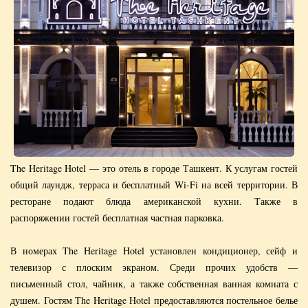
The Heritage Hotel — это отель в городе Ташкент. К услугам гостей
общий лаундж, терраса и бесплатный Wi-Fi на всей территории. В
ресторане подают блюда американской кухни. Также в
распоряжении гостей бесплатная частная парковка.
В номерах The Heritage Hotel установлен кондиционер, сейф и
телевизор с плоским экраном. Среди прочих удобств —
письменный стол, чайник, а также собственная ванная комната с
душем. Гостям The Heritage Hotel предоставляются постельное белье