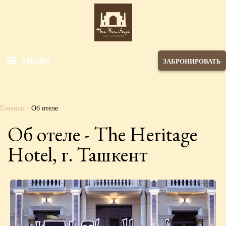
МЕНЮ
ЗАБРОНИРОВАТЬ
Главная
–
Об отеле
Об отеле - The Heritage
Hotel, г. Ташкент